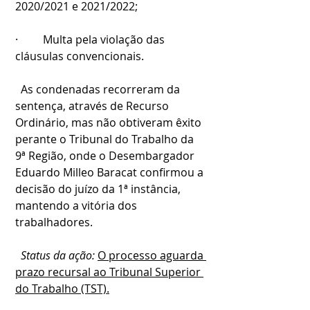
2020/2021 e 2021/2022;
·         Multa pela violação das 
cláusulas convencionais.
  As condenadas recorreram da 
sentença, através de Recurso 
Ordinário, mas não obtiveram êxito 
perante o Tribunal do Trabalho da 
9ª Região, onde o Desembargador 
Eduardo Milleo Baracat confirmou a 
decisão do juízo da 1ª instância, 
mantendo a vitória dos 
trabalhadores.
  Status da ação: 
O processo aguarda 
prazo recursal ao Tribunal Superior 
do Trabalho (TST).