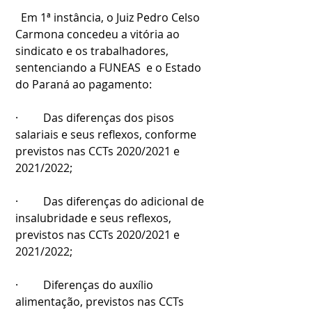
  Em 1ª instância, o Juiz Pedro Celso 
Carmona concedeu a vitória ao 
sindicato e os trabalhadores, 
sentenciando a FUNEAS  e o Estado 
do Paraná ao pagamento:
·         Das diferenças dos pisos 
salariais e seus reflexos, conforme 
previstos nas CCTs 2020/2021 e 
2021/2022;
·         Das diferenças do adicional de 
insalubridade e seus reflexos, 
previstos nas CCTs 2020/2021 e 
2021/2022;
·         Diferenças do auxílio 
alimentação, previstos nas CCTs 