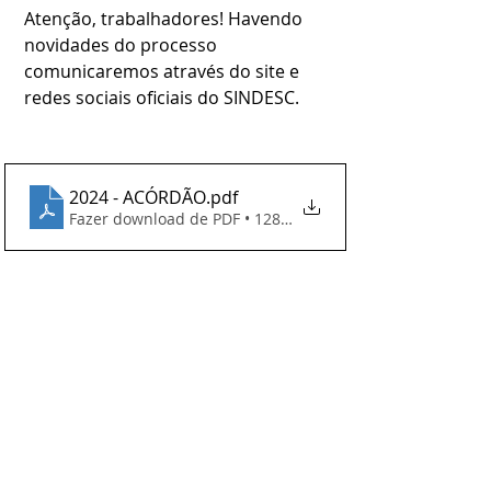
Atenção, trabalhadores! Havendo 
novidades do processo 
comunicaremos através do site e 
redes sociais oficiais do SINDESC.
2024 - ACÓRDÃO
.pdf
Fazer download de PDF • 128KB