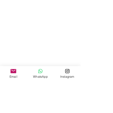
Email
WhatsApp
Instagram