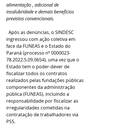
alimentação , adicional de 
insalubridade e demais benefícios 
previstos convencionais.
  Após as denúncias, o SINDESC 
ingressou com ação coletiva em 
face da FUNEAS e o Estado do 
Paraná (processo nº 0000023-
78.2022.5.09.0654), uma vez que o 
Estado tem o poder-dever de 
fiscalizar todos os contratos 
realizados pelas fundações públicas 
componentes da administração 
pública (FUNEAS), incluindo a 
responsabilidade por fiscalizar as 
irregularidades cometidas na 
contratação de trabalhadores via 
PSS.