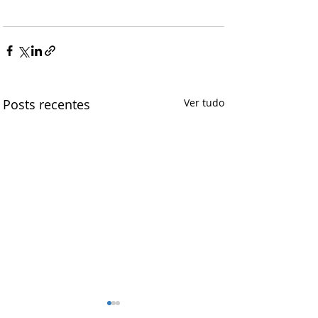
Posts recentes
Ver tudo