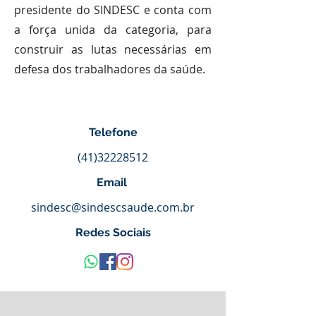
presidente do SINDESC e conta com
a força unida da categoria, para
construir as lutas necessárias em
defesa dos trabalhadores da saúde.
Telefone
(41)32228512
Email
sindesc@sindescsaude.com.br
Redes Sociais