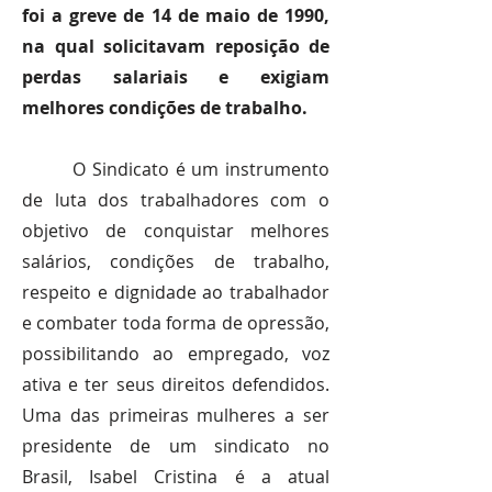
foi a greve de 14 de maio de 1990,
na qual solicitavam reposição de
perdas salariais e exigiam
melhores condições de trabalho.
O Sindicato é um instrumento
de luta dos trabalhadores com o
objetivo de conquistar melhores
salários, condições de trabalho,
respeito e dignidade ao trabalhador
e combater toda forma de opressão,
possibilitando ao empregado, voz
ativa e ter seus direitos defendidos.
Uma das primeiras mulheres a ser
presidente de um sindicato no
Brasil, Isabel Cristina é a atual