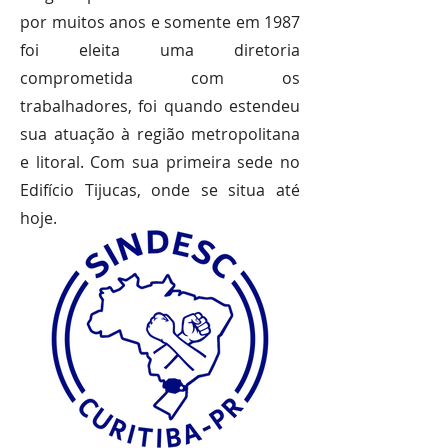
por muitos anos e somente em 1987
foi eleita uma diretoria
comprometida com os
trabalhadores, foi quando estendeu
sua atuação à região metropolitana
e litoral. Com sua primeira sede no
Edifício Tijucas, onde se situa até
hoje.