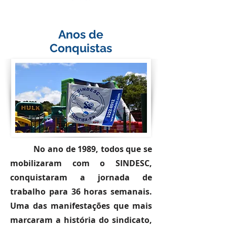
Anos de
Conquistas
No ano de 1989, todos que se
mobilizaram com o SINDESC,
conquistaram a jornada de
trabalho para 36 horas semanais.
Uma das manifestações que mais
marcaram a história do sindicato,