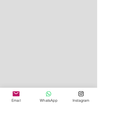
Email
WhatsApp
Instagram