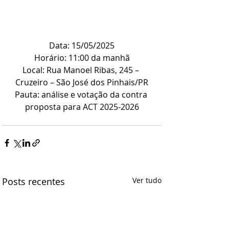
Data: 15/05/2025
Horário: 11:00 da manhã
Local: Rua Manoel Ribas, 245 – 
Cruzeiro – São José dos Pinhais/PR
Pauta: análise e votação da contra 
proposta para ACT 2025-2026
Posts recentes
Ver tudo