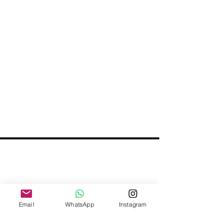
Email
WhatsApp
Instagram