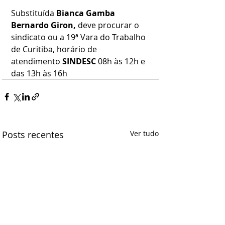
Substituída 
Bianca Gamba 
Bernardo Giron, 
deve procurar o 
sindicato ou a 19ª Vara do Trabalho 
de Curitiba, horário de 
atendimento 
SINDESC 
08h às 12h e 
das 13h às 16h
Posts recentes
Ver tudo