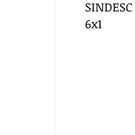
SINDESC 
6x1