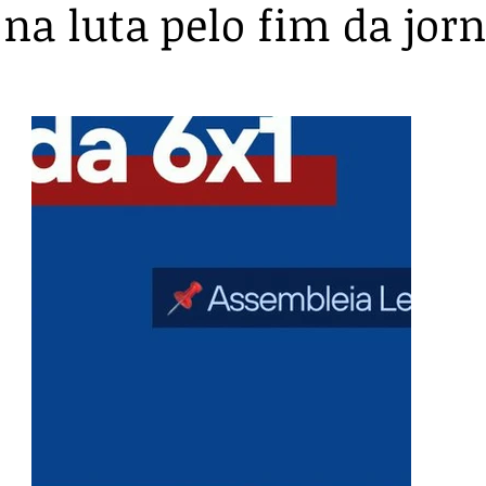
na luta pelo fim da jor