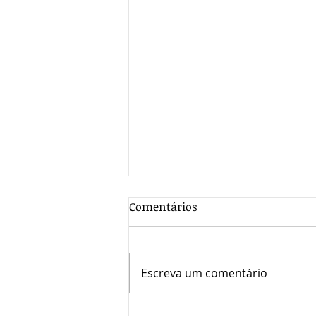
Comentários
Escreva um comentário
ASSEMBLEIA GERAL