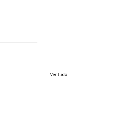
Ver tudo