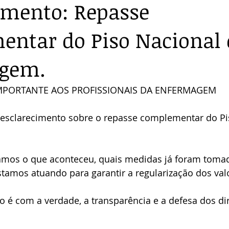
imento: Repasse
ntar do Piso Nacional 
gem.
MPORTANTE AOS PROFISSIONAIS DA ENFERMAGEM
esclarecimento sobre o repasse complementar do Pi
camos o que aconteceu, quais medidas já foram tomad
tamos atuando para garantir a regularização dos val
é com a verdade, a transparência e a defesa dos dir