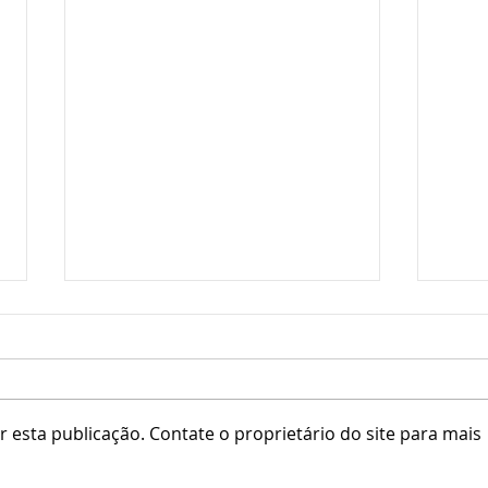
 esta publicação. Contate o proprietário do site para mais
Asse