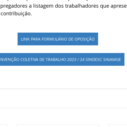
pregadores a listagem dos trabalhadores que apres
 contribuição.
LINK PARA FORMULÁRIO DE OPOSIÇÃO
NVENÇÃO COLETIVA DE TRABALHO 2023 / 24 SINDESC SINAMGE