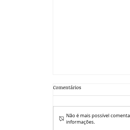
Comentários
Não é mais possível comentar
informações.