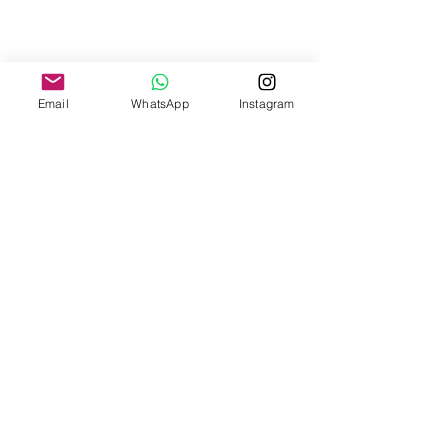
Email
WhatsApp
Instagram