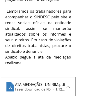
 Lembramos os trabalhadores para 
acompanhar o SINDESC pelo site e 
redes sociais oficiais da entidade 
sindical, assim se manterão 
atualizados sobre os informes e 
seus direitos. Em caso de violações 
de direitos trabalhistas, procure o 
sindicato e denuncie!
Abaixo segue a ata da mediação 
realizada.
ATA MEDIAÇÃO - UNIRIM
.pdf
Fazer download de PDF • 1.12MB