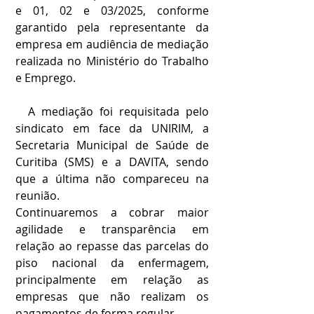
e 01, 02 e 03/2025, conforme 
garantido pela representante da 
empresa em audiência de mediação 
realizada no Ministério do Trabalho 
e Emprego.
  A mediação foi requisitada pelo 
sindicato em face da UNIRIM, a 
Secretaria Municipal de Saúde de 
Curitiba (SMS) e a DAVITA, sendo 
que a última não compareceu na 
reunião.
Continuaremos a cobrar maior 
agilidade e transparência em 
relação ao repasse das parcelas do 
piso nacional da enfermagem, 
principalmente em relação as 
empresas que não realizam os 
pagamentos de forma regular.