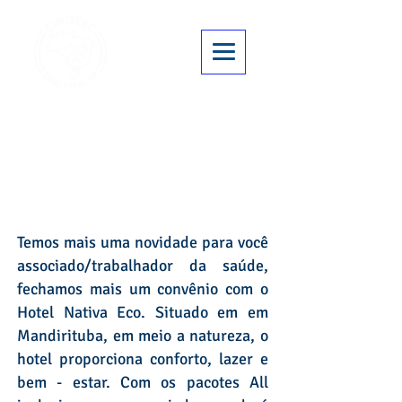
Hotel Nativa Eco
Temos mais uma novidade para você
associado/trabalhador da saúde,
fechamos mais um convênio com o
Hotel Nativa Eco. Situado em em
Mandirituba, em meio a natureza, o
hotel proporciona conforto, lazer e
bem - estar. Com os pacotes All