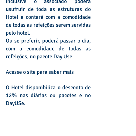
inclusive o associado poderá
usufruir de toda as estruturas do
Hotel e contará com a comodidade
de todas as refeições serem servidas
pelo hotel.
Ou se preferir, poderá passar o dia,
com a comodidade de todas as
refeições, no pacote Day Use.
Acesse o site para saber mais
O Hotel disponibiliza o desconto de
12% nas diárias ou pacotes e no
DayUSe.