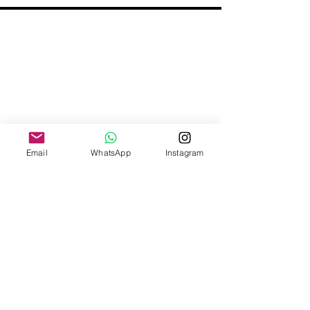
Email
WhatsApp
Instagram
INSTITUCIONAL