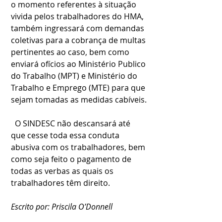
o momento referentes à situação 
vivida pelos trabalhadores do HMA, 
também ingressará com demandas 
coletivas para a cobrança de multas 
pertinentes ao caso, bem como 
enviará ofícios ao Ministério Publico 
do Trabalho (MPT) e Ministério do 
Trabalho e Emprego (MTE) para que 
sejam tomadas as medidas cabíveis.
  O SINDESC não descansará até 
que cesse toda essa conduta 
abusiva com os trabalhadores, bem 
como seja feito o pagamento de 
todas as verbas as quais os 
trabalhadores têm direito.
Escrito por: Priscila O’Donnell