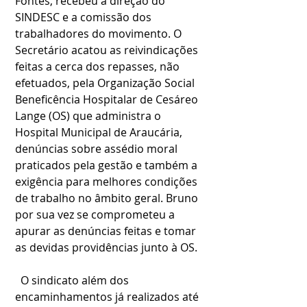
Fontes, recebeu a direção do 
SINDESC e a comissão dos 
trabalhadores do movimento. O 
Secretário acatou as reivindicações 
feitas a cerca dos repasses, não 
efetuados, pela Organização Social 
Beneficência Hospitalar de Cesáreo 
Lange (OS) que administra o 
Hospital Municipal de Araucária, 
denúncias sobre assédio moral 
praticados pela gestão e também a 
exigência para melhores condições 
de trabalho no âmbito geral. Bruno 
por sua vez se comprometeu a 
apurar as denúncias feitas e tomar 
as devidas providências junto à OS.
  O sindicato além dos 
encaminhamentos já realizados até 