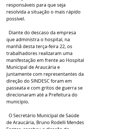
responsáveis para que seja 
resolvida a situação o mais rápido 
possível.
  Diante do descaso da empresa 
que administra o hospital, na 
manhã desta terça-feira 22, os 
trabalhadores realizaram uma 
manifestação em frente ao Hospital 
Municipal de Araucária e 
juntamente com representantes da 
direção do SINDESC foram em 
passeata e com gritos de guerra se 
direcionaram até a Prefeitura do 
município.
  O Secretário Municipal de Saúde 
de Araucária, Bruno Rodelli Mendes 