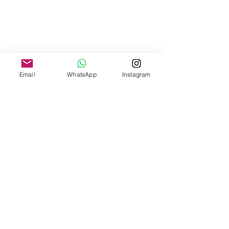
Email
WhatsApp
Instagram