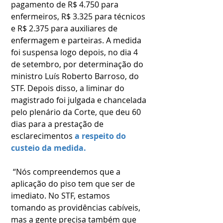
pagamento de R$ 4.750 para 
enfermeiros, R$ 3.325 para técnicos 
e R$ 2.375 para auxiliares de 
enfermagem e parteiras. A medida 
foi suspensa logo depois, no dia 4 
de setembro, por determinação do 
ministro Luís Roberto Barroso, do 
STF. Depois disso, a liminar do 
magistrado foi julgada e chancelada 
pelo plenário da Corte, que deu 60 
dias para a prestação de 
esclarecimentos 
a respeito do 
custeio da medida.
 “Nós compreendemos que a 
aplicação do piso tem que ser de 
imediato. No STF, estamos 
tomando as providências cabíveis, 
mas a gente precisa também que 