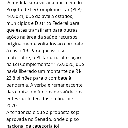
 A medida será votada por meio do 
Projeto de Lei Complementar (PLP) 
44/2021, que dá aval a estados, 
municípios e Distrito Federal para 
que estes transfiram para outras 
ações na área da saúde recursos 
originalmente voltados ao combate 
à covid-19. Para que isso se 
materialize, o PL faz uma alteração 
na Lei Complementar 172/2020, que 
havia liberado um montante de R$ 
23,8 bilhões para o combate à 
pandemia. A verba é remanescente 
das contas de fundos de saúde dos 
entes subfederados no final de 
2020.
A tendência é que a proposta seja 
aprovada no Senado, onde o piso 
nacional da categoria foi 