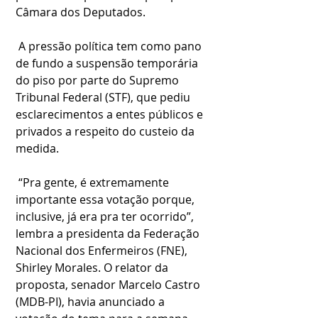
Câmara dos Deputados.
 A pressão política tem como pano 
de fundo a suspensão temporária 
do piso por parte do Supremo 
Tribunal Federal (STF), que pediu 
esclarecimentos a entes públicos e 
privados a respeito do custeio da 
medida.
 “Pra gente, é extremamente 
importante essa votação porque, 
inclusive, já era pra ter ocorrido”, 
lembra a presidenta da Federação 
Nacional dos Enfermeiros (FNE), 
Shirley Morales. O relator da 
proposta, senador Marcelo Castro 
(MDB-PI), havia anunciado a 