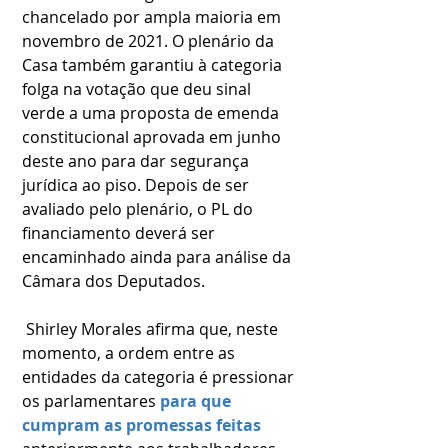
chancelado por ampla maioria em 
novembro de 2021. O plenário da 
Casa também garantiu à categoria 
folga na votação que deu sinal 
verde a uma proposta de emenda 
constitucional aprovada em junho 
deste ano para dar segurança 
jurídica ao piso. Depois de ser 
avaliado pelo plenário, o PL do 
financiamento deverá ser 
encaminhado ainda para análise da 
Câmara dos Deputados.
 Shirley Morales afirma que, neste 
momento, a ordem entre as 
entidades da categoria é pressionar 
os parlamentares 
para que 
cumpram as promessas feitas