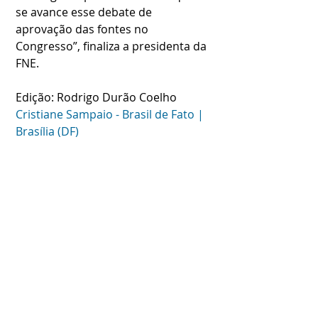
se avance esse debate de 
aprovação das fontes no 
Congresso”, finaliza a presidenta da 
FNE.
Edição: Rodrigo Durão Coelho
Cristiane Sampaio - Brasil de Fato | 
Brasília (DF)