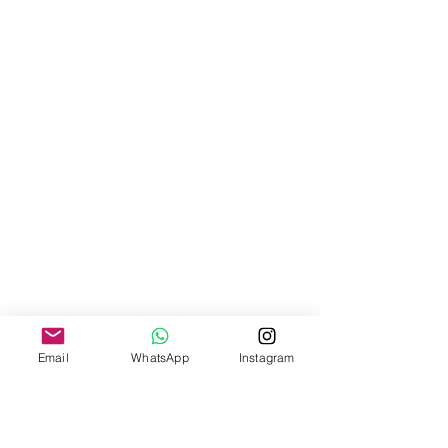
Email
WhatsApp
Instagram