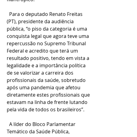
  Para o deputado Renato Freitas 
(PT), presidente da audiência 
pública, “o piso da categoria é uma 
conquista legal que agora teve uma 
repercussão no Supremo Tribunal 
Federal e acredito que terá um 
resultado positivo, tendo em vista a 
legalidade e a importância política 
de se valorizar a carreira dos 
profissionais da saúde, sobretudo 
após uma pandemia que afetou 
diretamente estes profissionais que 
estavam na linha de frente lutando 
pela vida de todos os brasileiros”.
  A líder do Bloco Parlamentar 
Temático da Saúde Pública, 