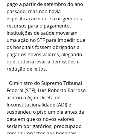
pago a partir de setembro do ano 
passado, mas não havia 
especificação sobre a origem dos 
recursos para o pagamento. 
Instituições de saúde moveram 
uma ação no STF para impedir que 
os hospitais fossem obrigados a 
pagar os novos valores, alegando 
que poderia levar a demissões e 
redução de leitos.
  O ministro do Supremo Tribunal 
Federal (STF), Luís Roberto Barroso 
acatou a Ação Direta de 
Inconstitucionalidade (ADI) e 
suspendeu o piso um dia antes da 
data em que os novos valores 
seriam obrigatórios, preocupado 
com os impactos nos hospitais 