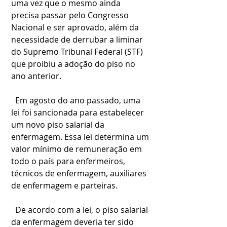
uma vez que o mesmo ainda 
precisa passar pelo Congresso 
Nacional e ser aprovado, além da 
necessidade de derrubar a liminar 
do Supremo Tribunal Federal (STF) 
que proibiu a adoção do piso no 
ano anterior.
  Em agosto do ano passado, uma 
lei foi sancionada para estabelecer 
um novo piso salarial da 
enfermagem. Essa lei determina um 
valor mínimo de remuneração em 
todo o país para enfermeiros, 
técnicos de enfermagem, auxiliares 
de enfermagem e parteiras.
  De acordo com a lei, o piso salarial 
da enfermagem deveria ter sido 