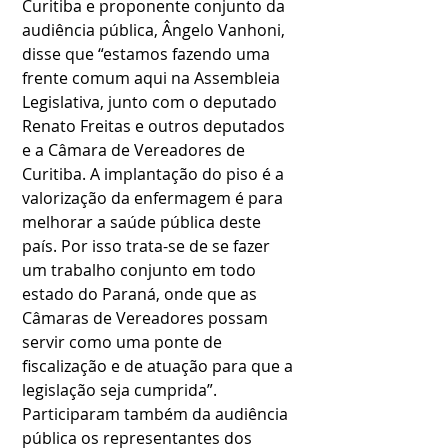
Curitiba e proponente conjunto da 
audiência pública, Ângelo Vanhoni, 
disse que “estamos fazendo uma 
frente comum aqui na Assembleia 
Legislativa, junto com o deputado 
Renato Freitas e outros deputados 
e a Câmara de Vereadores de 
Curitiba. A implantação do piso é a 
valorização da enfermagem é para 
melhorar a saúde pública deste 
país. Por isso trata-se de se fazer 
um trabalho conjunto em todo 
estado do Paraná, onde que as 
Câmaras de Vereadores possam 
servir como uma ponte de 
fiscalização e de atuação para que a 
legislação seja cumprida”.
Participaram também da audiência 
pública os representantes dos 