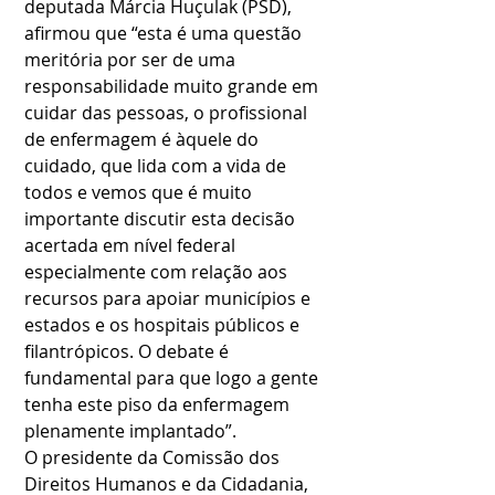
deputada Márcia Huçulak (PSD), 
afirmou que “esta é uma questão 
meritória por ser de uma 
responsabilidade muito grande em 
cuidar das pessoas, o profissional 
de enfermagem é àquele do 
cuidado, que lida com a vida de 
todos e vemos que é muito 
importante discutir esta decisão 
acertada em nível federal 
especialmente com relação aos 
recursos para apoiar municípios e 
estados e os hospitais públicos e 
filantrópicos. O debate é 
fundamental para que logo a gente 
tenha este piso da enfermagem 
plenamente implantado”.
O presidente da Comissão dos 
Direitos Humanos e da Cidadania, 