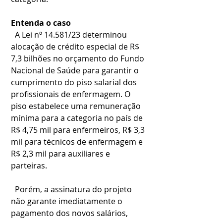
Entenda o caso
  A Lei nº 14.581/23 determinou 
alocação de crédito especial de R$ 
7,3 bilhões no orçamento do Fundo 
Nacional de Saúde para garantir o 
cumprimento do piso salarial dos 
profissionais de enfermagem. O 
piso estabelece uma remuneração 
mínima para a categoria no país de 
R$ 4,75 mil para enfermeiros, R$ 3,3 
mil para técnicos de enfermagem e 
R$ 2,3 mil para auxiliares e 
parteiras.
  Porém, a assinatura do projeto 
não garante imediatamente o 
pagamento dos novos salários, 