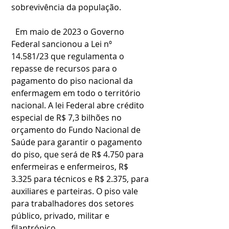
sobrevivência da população.
  Em maio de 2023 o Governo 
Federal sancionou a Lei nº 
14.581/23 que regulamenta o 
repasse de recursos para o 
pagamento do piso nacional da 
enfermagem em todo o território 
nacional. A lei Federal abre crédito 
especial de R$ 7,3 bilhões no 
orçamento do Fundo Nacional de 
Saúde para garantir o pagamento 
do piso, que será de R$ 4.750 para 
enfermeiras e enfermeiros, R$ 
3.325 para técnicos e R$ 2.375, para 
auxiliares e parteiras. O piso vale 
para trabalhadores dos setores 
público, privado, militar e 
filantrópico.