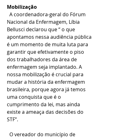
Mobilização
  A coordenadora-geral do Fórum 
Nacional da Enfermagem, Líbia 
Bellusci declarou que “ o que 
apontamos nessa audiência pública 
é um momento de muita luta para 
garantir que efetivamente o piso 
dos trabalhadores da área de 
enfermagem seja implantado. A 
nossa mobilização é crucial para 
mudar a história da enfermagem 
brasileira, porque agora já temos 
uma conquista que é o 
cumprimento da lei, mas ainda 
existe a ameaça das decisões do 
STF”.
  O vereador do município de 