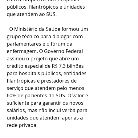
públicos, filantrópicos e unidades 
que atendem ao SUS.
  O Ministério da Saúde formou um 
grupo técnico para dialogar com 
parlamentares e o fórum da 
enfermagem. O Governo Federal 
assinou o projeto que abre um 
crédito especial de R$ 7,3 bilhões 
para hospitais públicos, entidades 
filantrópicas e prestadores de 
serviço que atendem pelo menos 
60% de pacientes do SUS. O valor é 
suficiente para garantir os novos 
salários, mas não inclui verba para 
unidades que atendem apenas a 
rede privada.