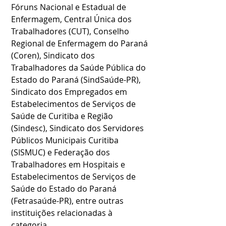
Fóruns Nacional e Estadual de 
Enfermagem, Central Única dos 
Trabalhadores (CUT), Conselho 
Regional de Enfermagem do Paraná 
(Coren), Sindicato dos 
Trabalhadores da Saúde Pública do 
Estado do Paraná (SindSaúde-PR), 
Sindicato dos Empregados em 
Estabelecimentos de Serviços de 
Saúde de Curitiba e Região 
(Sindesc), Sindicato dos Servidores 
Públicos Municipais Curitiba 
(SISMUC) e Federação dos 
Trabalhadores em Hospitais e 
Estabelecimentos de Serviços de 
Saúde do Estado do Paraná 
(Fetrasaúde-PR), entre outras 
instituições relacionadas à 
categoria.