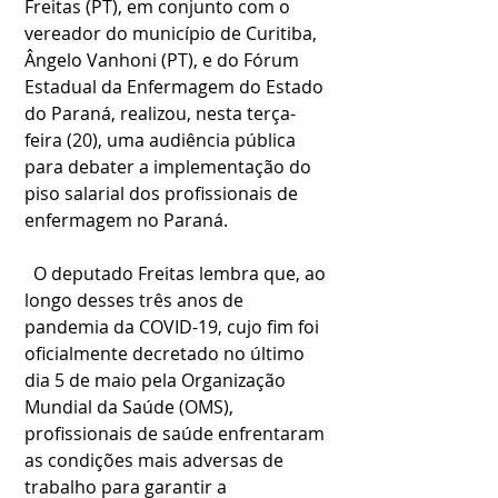
Freitas (PT), em conjunto com o 
vereador do município de Curitiba, 
Ângelo Vanhoni (PT), e do Fórum 
Estadual da Enfermagem do Estado 
do Paraná, realizou, nesta terça-
feira (20), uma audiência pública 
para debater a implementação do 
piso salarial dos profissionais de 
enfermagem no Paraná.
  O deputado Freitas lembra que, ao 
longo desses três anos de 
pandemia da COVID-19, cujo fim foi 
oficialmente decretado no último 
dia 5 de maio pela Organização 
Mundial da Saúde (OMS), 
profissionais de saúde enfrentaram 
as condições mais adversas de 
trabalho para garantir a 