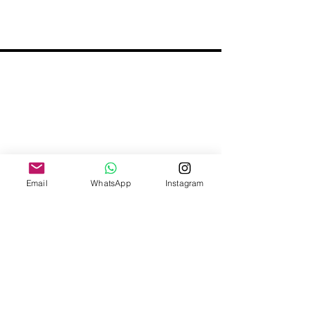
Email
WhatsApp
Instagram