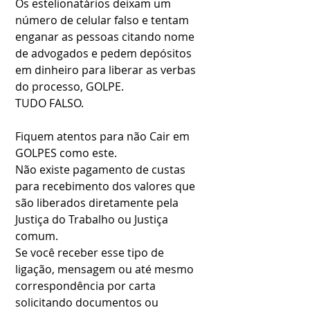
Os estelionatários deixam um 
número de celular falso e tentam 
enganar as pessoas citando nome 
de advogados e pedem depósitos 
em dinheiro para liberar as verbas 
do processo, GOLPE.
TUDO FALSO.
Fiquem atentos para não Cair em 
GOLPES como este.
Não existe pagamento de custas 
para recebimento dos valores que 
são liberados diretamente pela 
Justiça do Trabalho ou Justiça 
comum.
Se você receber esse tipo de 
ligação, mensagem ou até mesmo 
correspondência por carta 
solicitando documentos ou 