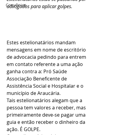
Convênios
advogados para aplicar golpes.
Estes estelionatários mandam 
mensagens em nome de escritório 
de advocacia pedindo para entrem 
em contato referente a uma ação 
ganha contra a: Pró Saúde 
Associação Beneficente de 
Assistência Social e Hospitalar e o 
município de Araucária.
Tais estelionatários alegam que a 
pessoa tem valores a receber, mas 
primeiramente deve-se pagar uma 
guia e então receber o dinheiro da 
ação. É GOLPE.