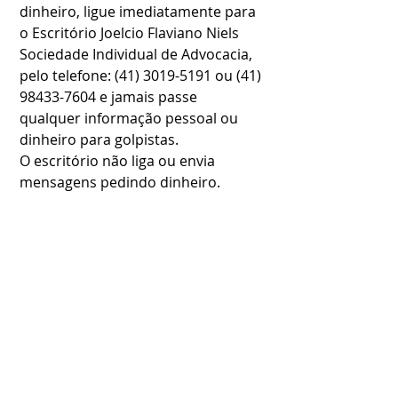
dinheiro, ligue imediatamente para 
o Escritório Joelcio Flaviano Niels 
Sociedade Individual de Advocacia, 
pelo telefone: (41) 3019-5191 ou (41) 
98433-7604 e jamais passe 
qualquer informação pessoal ou 
dinheiro para golpistas. 
O escritório não liga ou envia 
mensagens pedindo dinheiro.