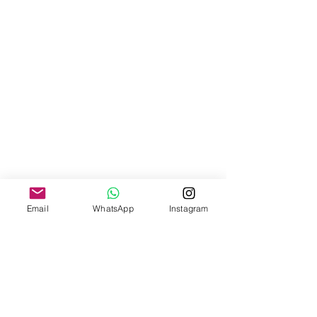
Email
WhatsApp
Instagram