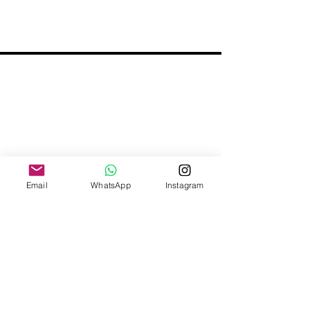
Email
WhatsApp
Instagram