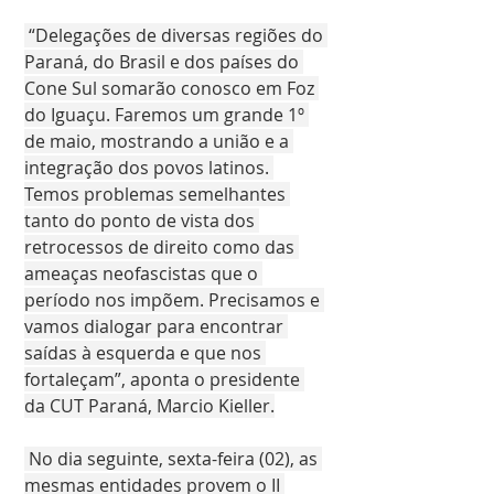
 “Delegações de diversas regiões do 
Paraná, do Brasil e dos países do 
Cone Sul somarão conosco em Foz 
do Iguaçu. Faremos um grande 1º 
de maio, mostrando a união e a 
integração dos povos latinos. 
Temos problemas semelhantes 
tanto do ponto de vista dos 
retrocessos de direito como das 
ameaças neofascistas que o 
período nos impõem. Precisamos e 
vamos dialogar para encontrar 
saídas à esquerda e que nos 
fortaleçam”, aponta o presidente 
da CUT Paraná, Marcio Kieller.
 No dia seguinte, sexta-feira (02), as 
mesmas entidades provem o II 