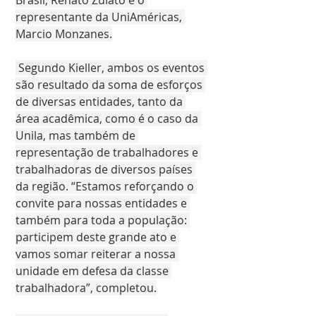
representante da UniAméricas, 
Marcio Monzanes.
 Segundo Kieller, ambos os eventos 
são resultado da soma de esforços 
de diversas entidades, tanto da 
área acadêmica, como é o caso da 
Unila, mas também de 
representação de trabalhadores e 
trabalhadoras de diversos países 
da região. “Estamos reforçando o 
convite para nossas entidades e 
também para toda a população: 
participem deste grande ato e 
vamos somar reiterar a nossa 
unidade em defesa da classe 
trabalhadora”, completou.