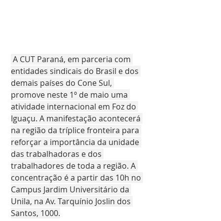
 A CUT Paraná, em parceria com 
entidades sindicais do Brasil e dos 
demais países do Cone Sul, 
promove neste 1º de maio uma 
atividade internacional em Foz do 
Iguaçu. A manifestação acontecerá 
na região da tríplice fronteira para 
reforçar a importância da unidade 
das trabalhadoras e dos 
trabalhadores de toda a região. A 
concentração é a partir das 10h no 
Campus Jardim Universitário da 
Unila, na Av. Tarquínio Joslin dos 
Santos, 1000.